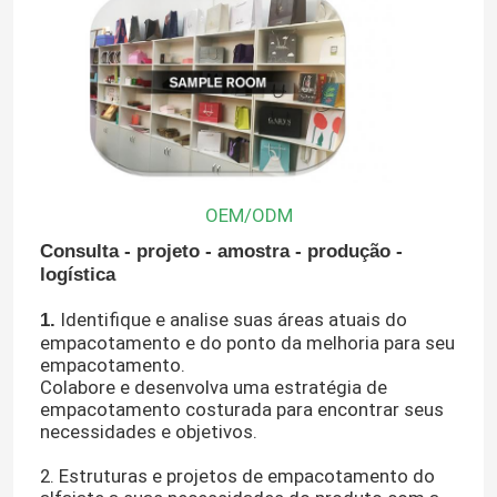
OEM/ODM
Consulta - projeto - amostra - produção -
logística
Identifique e analise suas áreas atuais do
1.
empacotamento e do ponto da melhoria para seu
empacotamento.
Colabore e desenvolva uma estratégia de
empacotamento costurada para encontrar seus
necessidades e objetivos.
2. Estruturas e projetos de empacotamento do