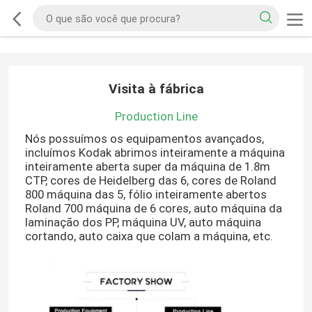
Visita à fábrica
Production Line
Nós possuímos os equipamentos avançados,
incluímos Kodak abrimos inteiramente a máquina
inteiramente aberta super da máquina de 1.8m
CTP, cores de Heidelberg das 6, cores de Roland
800 máquina das 5, fólio inteiramente abertos
Roland 700 máquina de 6 cores, auto máquina da
laminação dos PP, máquina UV, auto máquina
cortando, auto caixa que colam a máquina, etc.